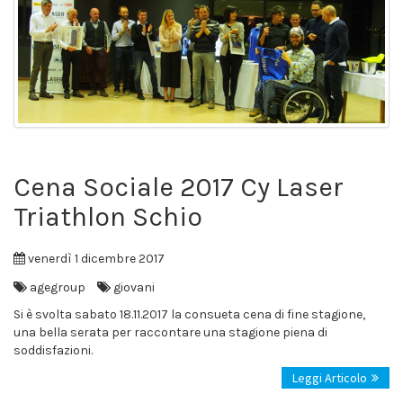
Cena Sociale 2017 Cy Laser
Triathlon Schio
venerdì 1 dicembre 2017
agegroup
giovani
Si è svolta sabato 18.11.2017 la consueta cena di fine stagione,
una bella serata per raccontare una stagione piena di
soddisfazioni.
Leggi Articolo