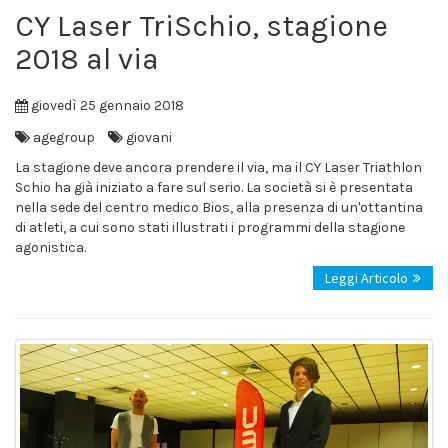
CY Laser TriSchio, stagione
2018 al via
giovedì 25 gennaio 2018
agegroup
giovani
La stagione deve ancora prendere il via, ma il CY Laser Triathlon
Schio ha già iniziato a fare sul serio. La società si è presentata
nella sede del centro medico Bios, alla presenza di un'ottantina
di atleti, a cui sono stati illustrati i programmi della stagione
agonistica.
Leggi Articolo