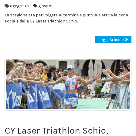
agegroup
giovani
La stagione sta per volgere al termine e puntuale arriva la cena
sociale della CY Laser Triathlon Schio.
Leggi Articolo
CY Laser Triathlon Schio,