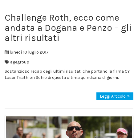
Challenge Roth, ecco come
andata a Dogana e Penzo – gli
altri risultati
lunedì 10 luglio 2017
agegroup
Sostanzioso recap degli ultimi risultati che portano la firma CY
Laser Triathlon Schio di questa ultima quindicina di giorni.
Leggi Articolo