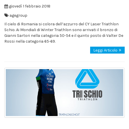
giovedì 1 febbraio 2018
agegroup
Il cielo di Romania si colora dell’azzurro del CY Laser Triathlon
Schio. Ai Mondiali di Winter Triathlon sono arrivati il bronzo di
Gianni Sartori nella categoria 50-54 e il quinto posto di Valter De
Rossi nella categoria 65-69.
Leggi Articolo