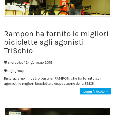
Rampon ha fornito le migliori
biciclette agli agonisti
TriSchio
mercoledì 24 gennaio 2018
agegroup
Ringraziamo il nostro partner RAMPON, che ha fornito agli
agonisti le migliori biciclette a disposizione della BMC!!
Leggi Articolo