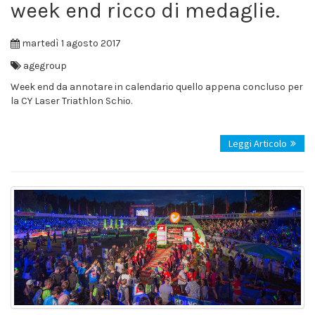
week end ricco di medaglie.
martedì 1 agosto 2017
agegroup
Week end da annotare in calendario quello appena concluso per
la CY Laser Triathlon Schio.
Leggi Articolo