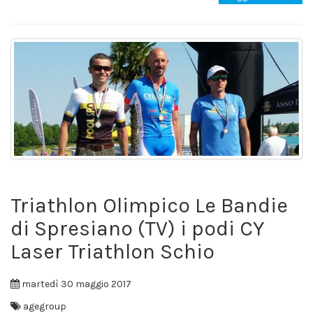
Triathlon Olimpico Le Bandie
di Spresiano (TV) i podi CY
Laser Triathlon Schio
martedì 30 maggio 2017
agegroup