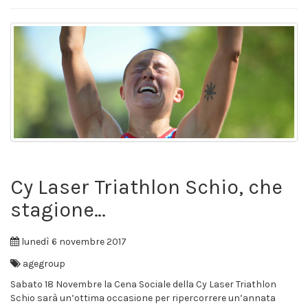
Cy Laser Triathlon Schio, che
stagione…
lunedì 6 novembre 2017
agegroup
Sabato 18 Novembre la Cena Sociale della Cy Laser Triathlon
Schio sarà un’ottima occasione per ripercorrere un’annata