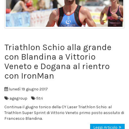
Triathlon Schio alla grande
con Blandina a Vittorio
Veneto e Dogana al rientro
con IronMan
lunedì 19 giugno 2017
agegroup
fitri
Continua il giugno tonico della CY Laser Triathlon Schio: al
Triathlon Super Sprint di Vittorio Veneto primo posto assoluto di
Francesco Blandina.
Leggi Articolo