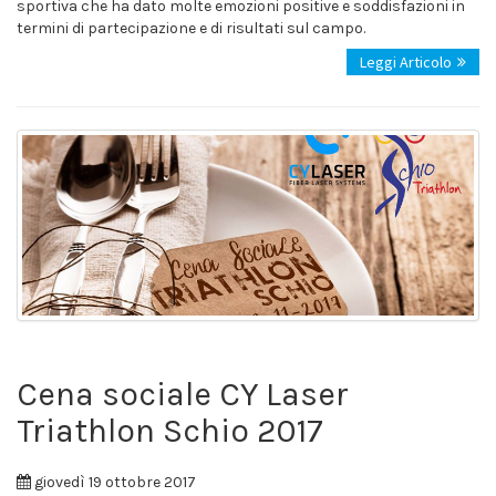
sportiva che ha dato molte emozioni positive e soddisfazioni in
termini di partecipazione e di risultati sul campo.
Leggi Articolo
Cena sociale CY Laser
Triathlon Schio 2017
giovedì 19 ottobre 2017