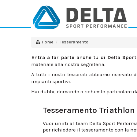
Home
Tesseramento
Entra a far parte anche tu di Delta Spor
materiale alla nostra segreteria.
A tutti i nostri tesserati abbiamo riservato 
impianti sportivi.
Hai dubbi, domande o richieste particolare da 
Tesseramento Triathlon
Vuoi unirti al team Delta Sport Perfor
per richiedere il tesseramento con la no