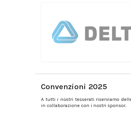
Convenzioni 2025
A tutti i nostri tesserati riserviamo del
in collaborazione con i nostri sponsor.