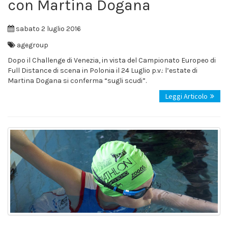
con Martina Dogana
sabato 2 luglio 2016
agegroup
Dopo il Challenge di Venezia, in vista del Campionato Europeo di
Full Distance di scena in Polonia il 24 Luglio p.v.: l’estate di
Martina Dogana si conferma “sugli scudi”.
Leggi Articolo