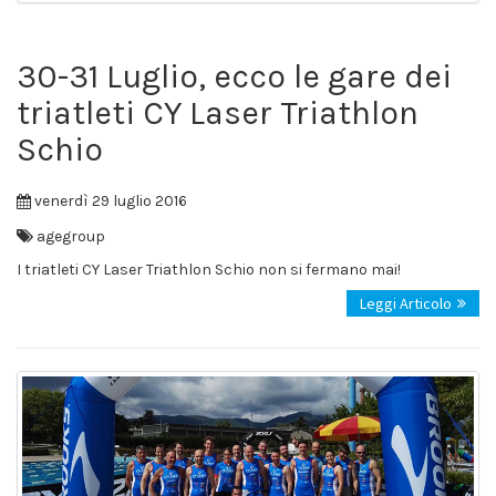
30-31 Luglio, ecco le gare dei
triatleti CY Laser Triathlon
Schio
venerdì 29 luglio 2016
agegroup
I triatleti CY Laser Triathlon Schio non si fermano mai!
Leggi Articolo