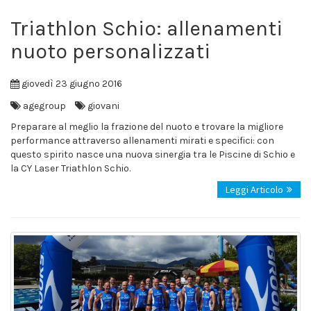
Triathlon Schio: allenamenti
nuoto personalizzati
giovedì 23 giugno 2016
agegroup
giovani
Preparare al meglio la frazione del nuoto e trovare la migliore
performance attraverso allenamenti mirati e specifici: con
questo spirito nasce una nuova sinergia tra le Piscine di Schio e
la CY Laser Triathlon Schio.
Leggi Articolo