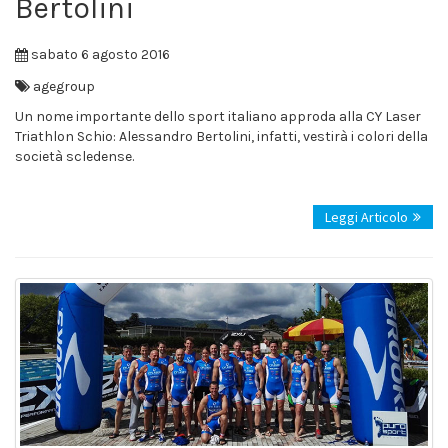
Bertolini
sabato 6 agosto 2016
agegroup
Un nome importante dello sport italiano approda alla CY Laser
Triathlon Schio: Alessandro Bertolini, infatti, vestirà i colori della
società scledense.
Leggi Articolo