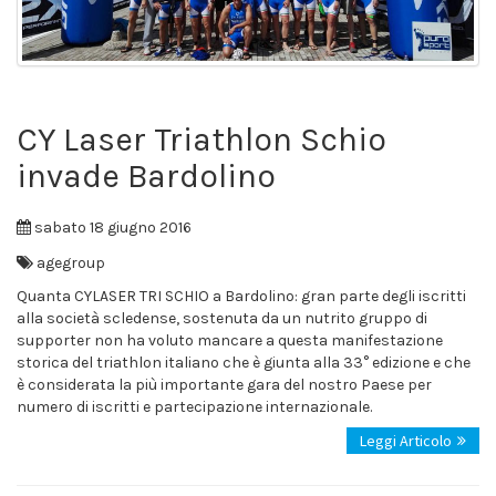
CY Laser Triathlon Schio
invade Bardolino
sabato 18 giugno 2016
agegroup
Quanta CYLASER TRI SCHIO a Bardolino: gran parte degli iscritti
alla società scledense, sostenuta da un nutrito gruppo di
supporter non ha voluto mancare a questa manifestazione
storica del triathlon italiano che è giunta alla 33° edizione e che
è considerata la più importante gara del nostro Paese per
numero di iscritti e partecipazione internazionale.
Leggi Articolo