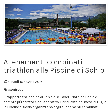
Allenamenti combinati
triathlon alle Piscine di Schio
giovedì 16 giugno 2016
agegroup
Il rapporto tra Piscine di Schio e CY Laser Triathlon Schio è
sempre più stretto e collaborativo. Per questo nel mese di Luglio
le Piscine di Schio organizzano degli allenamenti combinati