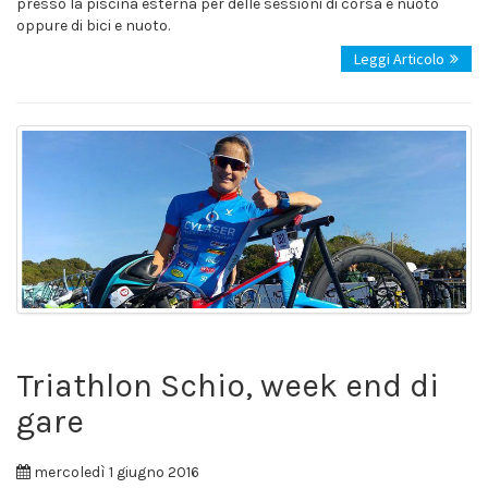
presso la piscina esterna per delle sessioni di corsa e nuoto
oppure di bici e nuoto.
Leggi Articolo
Triathlon Schio, week end di
gare
mercoledì 1 giugno 2016