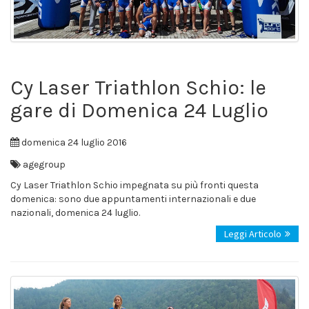
Cy Laser Triathlon Schio: le
gare di Domenica 24 Luglio
domenica 24 luglio 2016
agegroup
Cy Laser Triathlon Schio impegnata su più fronti questa
domenica: sono due appuntamenti internazionali e due
nazionali, domenica 24 luglio.
Leggi Articolo