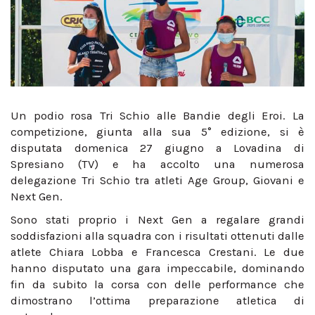
Un podio rosa Tri Schio alle Bandie degli Eroi. La
competizione, giunta alla sua 5° edizione, si è
disputata domenica 27 giugno a Lovadina di
Spresiano (TV) e ha accolto una numerosa
delegazione Tri Schio tra atleti Age Group, Giovani e
Next Gen.
Sono stati proprio i Next Gen a regalare grandi
soddisfazioni alla squadra con i risultati ottenuti dalle
atlete Chiara Lobba e Francesca Crestani. Le due
hanno disputato una gara impeccabile, dominando
fin da subito la corsa con delle performance che
dimostrano l’ottima preparazione atletica di