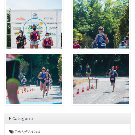
Categorie
Tutti gli Articoli